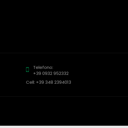
Telefono:
+39 0932 952332
Cell: +39 348 2394013