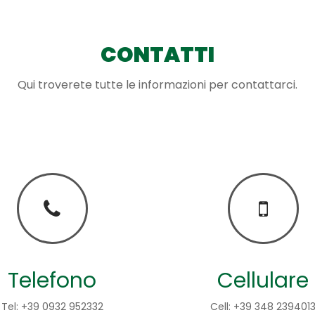
CONTATTI
Qui troverete tutte le informazioni per contattarci.
Telefono
Cellulare
Tel: +39 0932 952332
Cell: +39 348 239401