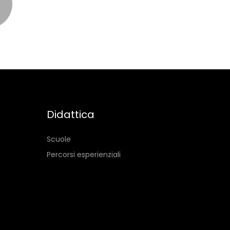
Didattica
Scuole
Percorsi esperienziali