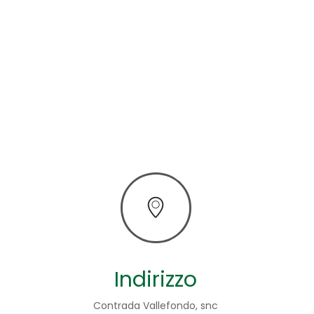
Indirizzo
Contrada Vallefondo, snc