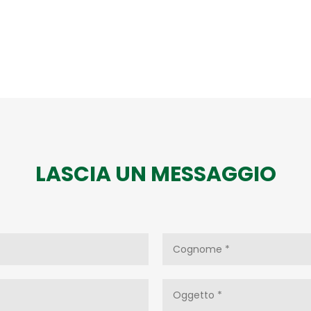
LASCIA UN MESSAGGIO