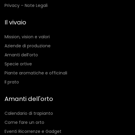
Privacy – Note Legali
Il vivaio
Mission, vision e valori
Aziende di produzione
Amanti dell’orto
Specie ortive
Piante aromatiche e officinali
Il prato
Amanti dell'orto
Calendario di trapianto
Come fare un orto
Eventi Ricorrenze e Gadget