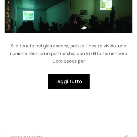
Si è tenuta nei giorni scorsi, presso il nostro vivaio, una
riunione tecnica in partnership con la ditta sementiera
Cora Seeds per
Leggi tutto