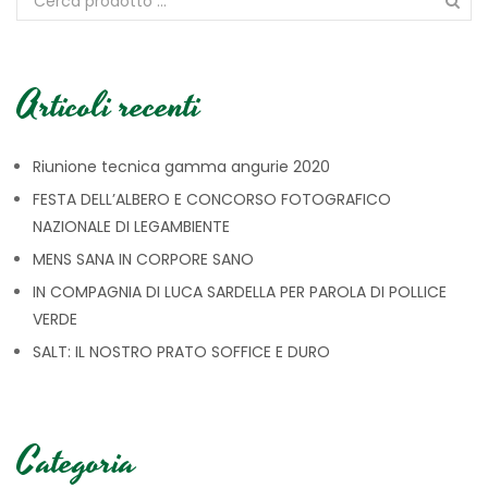
Articoli recenti
Riunione tecnica gamma angurie 2020
FESTA DELL’ALBERO E CONCORSO FOTOGRAFICO
NAZIONALE DI LEGAMBIENTE
MENS SANA IN CORPORE SANO
IN COMPAGNIA DI LUCA SARDELLA PER PAROLA DI POLLICE
VERDE
SALT: IL NOSTRO PRATO SOFFICE E DURO
Categoria