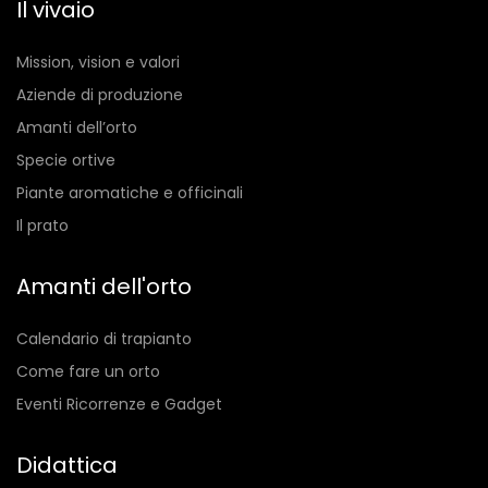
Il vivaio
Mission, vision e valori
Aziende di produzione
Amanti dell’orto
Specie ortive
Piante aromatiche e officinali
Il prato
Amanti dell'orto
Calendario di trapianto
Come fare un orto
Eventi Ricorrenze e Gadget
Didattica