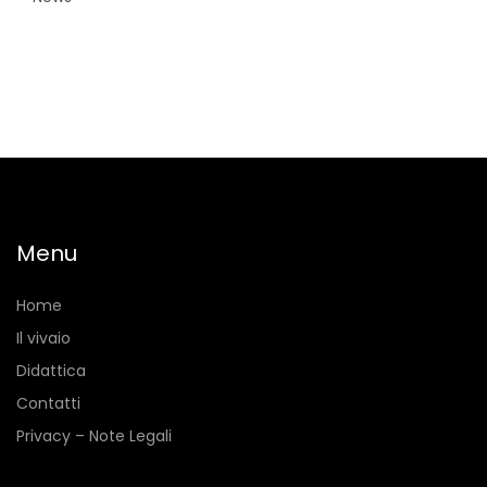
Menu
Home
Il vivaio
Didattica
Contatti
Privacy – Note Legali