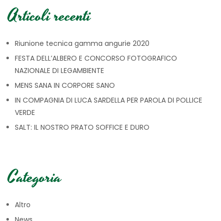
Articoli recenti
Riunione tecnica gamma angurie 2020
FESTA DELL’ALBERO E CONCORSO FOTOGRAFICO
NAZIONALE DI LEGAMBIENTE
MENS SANA IN CORPORE SANO
IN COMPAGNIA DI LUCA SARDELLA PER PAROLA DI POLLICE
VERDE
SALT: IL NOSTRO PRATO SOFFICE E DURO
Categoria
Altro
News