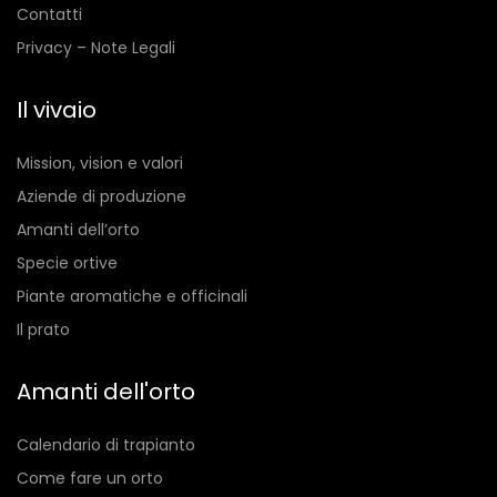
Contatti
Privacy – Note Legali
Il vivaio
Mission, vision e valori
Aziende di produzione
Amanti dell’orto
Specie ortive
Piante aromatiche e officinali
Il prato
Amanti dell'orto
Calendario di trapianto
Come fare un orto