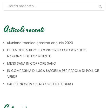
Articoli recenti
Riunione tecnica gamma angurie 2020
FESTA DELL’ALBERO E CONCORSO FOTOGRAFICO
NAZIONALE DI LEGAMBIENTE
MENS SANA IN CORPORE SANO
IN COMPAGNIA DI LUCA SARDELLA PER PAROLA DI POLLICE
VERDE
SALT: IL NOSTRO PRATO SOFFICE E DURO